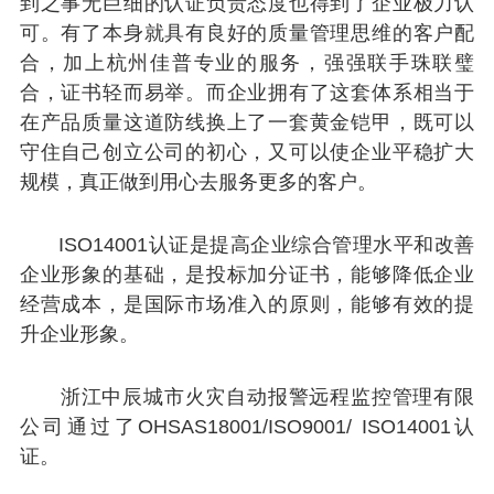
到之事无巨细的认证负责态度也得到了企业极力认
可。
有了本身就具有良好的质量管理思维的客户配
合，加上杭州佳普专业的服务，强强联手珠联璧
合，证书轻而易举。
而企业拥有了这套体系相当于
在产品质量这道防线换上了一套黄金铠甲，既可以
守住自己创立公司的初心，又可以使企业平稳扩大
规模，真正做到用心去服务更多的客户。
ISO14001认证是提高企业综合管理水平和改善
企业形象的基础，是投标加分证书，能够降低企业
经营成本，是国际市场准入的原则，能够有效的提
升企业形象。
浙江中辰城市火灾自动报警远程监控管理有限
公司通过了OHSAS18001/ISO9001/ ISO14001认
证
。