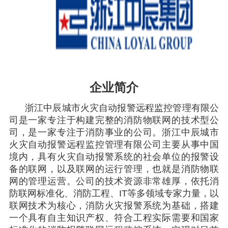
企业简介
浙江中辰城市火灾自动报警远程监控管理有限公
司是一家专注于构建完整的消防物联网的技术型公
司，是一家专注于消防事业的公司。浙江中辰城市
火灾自动报警远程监控管理有限公司主要从事中国
境内，具有火灾自动报警系统的社会单位的报警设
备的联网，以及联网的运行管理，也就是消防物联
网的管理运营。公司的技术资源非常雄厚，依托消
防联网标准化、消防工程、IT等多领域专家力量，以
联网技术为核心，消防火灾报警系统为基础，搭建
一个具有自主知识产权、符合工程实际需要和国家