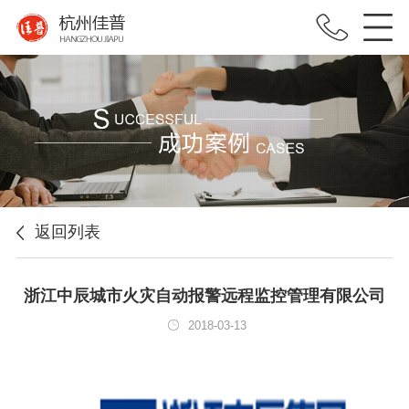
返回列表
浙江中辰城市火灾自动报警远程监控管理有限公司
2018-03-13