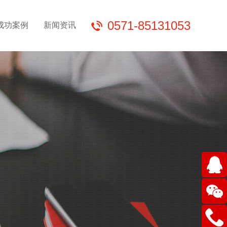
0571-85131053
成功案例
新闻资讯