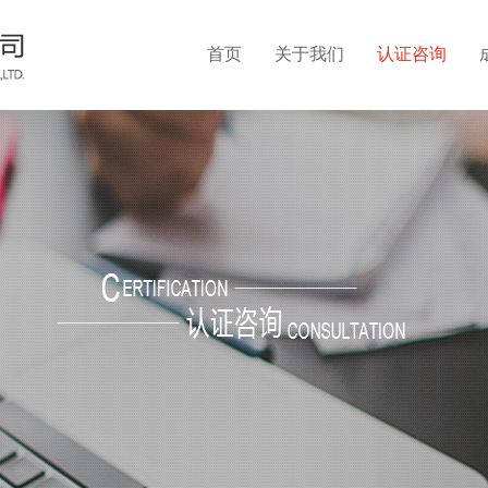
首页
关于我们
认证咨询