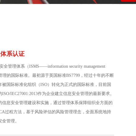
理体系认证
安全管理体系（ISMS——information security management
安全管理的国际标准。最初源于英国标准BS7799，经过十年的不断
5年被国际标准化组织（ISO）转化为正式的国际标准，目前国
SO/IEC27001:2013作为企业建立信息安全管理的最新要求。
的信息安全管理建设和实施，通过管理体系保障组织全方面的
DCA过程方法，基于风险评估的风险管理理念，全面系统地持
安全管理。