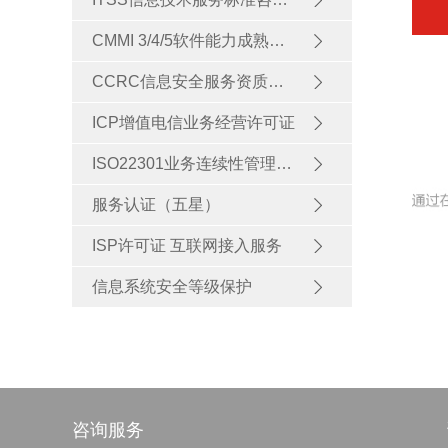
CMMI 3/4/5软件能力成熟度模型集成
CCRC信息安全服务资质认证
ICP增值电信业务经营许可证
ISO22301业务连续性管理体系认证
服务认证（五星）
ISP许可证 互联网接入服务
信息系统安全等级保护
咨询服务