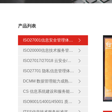
产品列表
ISO27001信息安全管理体系认证
ISO20000信息技术服务管理体系认证
ISO27017/27018 云安全/云隐私管理体系认证
ISO27701 隐私信息管理体系认证(PIMS)
DCMM 数据管理能力成熟度评估模型
CS 信息系统建设和服务能力评估
ISO9001/14001/45001 质量/环境/职业健康安全管理体系认证
ITSS信息技术服务标准咨询服务