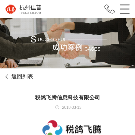
返回列表
税鸽飞腾信息科技有限公司
2018-03-13