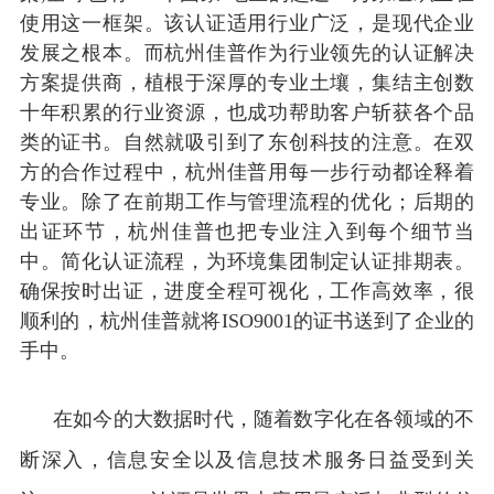
使用这一框架。该认证适用行业广泛，是现代企业
发展之根本。
而杭州佳普作为行业领先的认证解决
方案提供商，植根于深厚的专业土壤，集结主创数
十年积累的行业资源，也成功帮助客户斩获各个品
类的证书。自然就吸引到了东创科技的注意。
在双
方的合作过程中，杭州佳普用每一步行动都诠释着
专业。除了在前期工作与管理流程的优化；后期的
出证环节，杭州佳普也把专业注入到每个细节当
中。简化认证流程，为环境集团制定认证排期表。
确保按时出证，进度全程可视化，工作高效率，很
顺利的，杭州佳普就将ISO9001的证书送到了企业的
手中。
在如今的大数据时代，随着数字化在各领域的不
断深入，信息安全以及信息技术服务日益受到关