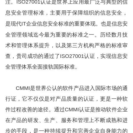
注。ISO27001认证是世界上应用最广泛与典型的信
息安全管理标准，主要用于保障组织的信息安全，
是现代IT企业信息安全标准的重要体现。也是信息安
全管理领域迄今最为重要的标准之一。
历经数月技
术和管理体系提升，以及第三方机构严格的标准审
查，贵司成功的通过了
ISO27001
认证，实现信息安
全管理体系全面接轨国际标准。
CMMI是世界公认的软件产品进入国际市场的通
行证，它不仅仅是对产品质量的认证，更是一种软
件过程改善的途径。通过CMMI认证是推动软件企业
在产品的研发、生产、服务和管理上不断成熟和进
步的手段，是一种持续提升和完善企业自身能力的