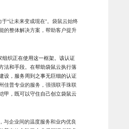
于“让未来变成现在”。袋鼠云始终
能的整体解决方案，帮助客户提升
万家组织正在使用这一框架。该认证
方法和手段。
在帮助袋鼠云执行落
建设，服务周到之事无巨细的认证
州佳普专业的服务，强强联手珠联
铠甲，既可以守住自己创立袋鼠云
，与企业间的温度服务和业内优良