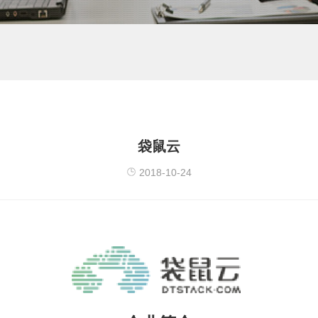
袋鼠云
2018-10-24