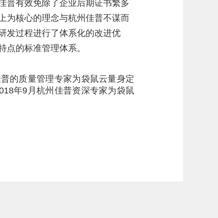
佳普有效免除了企业后期证书繁多
上为核心的理念与杭州佳普不谋而
研发过程进行了体系化的改进优
特点的标准管理体系。
佳普的质量管理专家为袋鼠云量身定
2018年9月杭州佳普资深专家为袋鼠