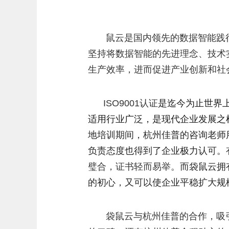
鼠云是国内领先的数据智能践行
坚持将数据智能的先进理念、技术
生产效率，进而促进产业创新和社
ISO9001认证
是迄今为止世界上
适用行业广泛，是现代企业发展之
地培训期间，杭州佳普的咨询老师
负责态度也得到了企业极力认可。
璧合，证书轻而易举。
而袋鼠云拥
的初心，又可以使企业平稳扩大规
袋鼠云与杭州佳普的合作
，吸