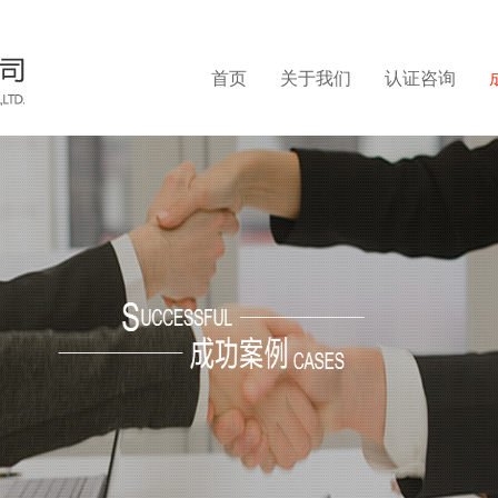
首页
关于我们
认证咨询