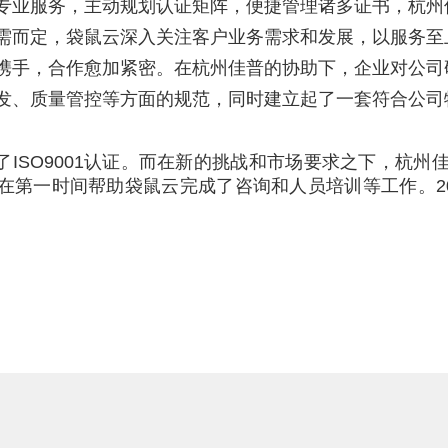
专业服务，主动规划认证矩阵，便捷管理诸多证书，杭州
需而定，袋鼠云深入关注客户业务需求和发展，以服务至
携手，合作愈加紧密。
在杭州佳普的协助下，企业对公司
发、质量管控等方面的规范，同时建立起了一套符合公司
ISO9001认证。
而在新的挑战和市场要求之下，杭州
在第一时间帮助袋鼠云完成了咨询和人员培训等工作。