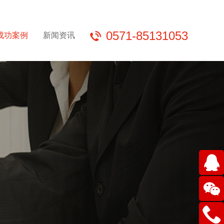
0571-85131053
成功案例
新闻资讯