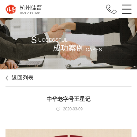
返回列表
中华老字号王星记
2020-03-09