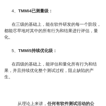
4、
TMMi4已测量级：
在三级的基础上，能在软件研发的每一个阶段，
都能尽早地对其中的所有行为和结果进行评估，量
化。
5、
TMMi5持续优化级：
在四级的基础上，能评估和量化所有行为和结
果，并且持续优化整个测试过程，阻止缺陷的产
生。
从理论上来讲，
任何有软件测试活动的公