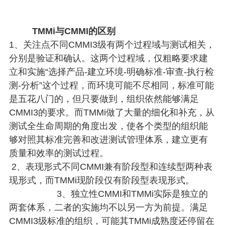
TMMi与CMMI的区别
1、关注点不同CMMI3级有两个过程域与测试相关，
分别是验证和确认。这两个过程域，仅粗略要求建
立和实施“选择产品-建立环境-明确标准-审查-执行检
测-分析”这个过程，而环境可能不尽相同，标准可能
是五花八门的，但只要做到，组织依然能够满足
CMMI3的要求。而TMMi做了大量的细化和补充，从
测试全生命周期的角度出发，使各个类型的组织能
够对照其标准完善和改进测试管理体系，建立更有
质量和效率的测试过程。
2、表现形式不同CMMI兼有阶段型和连续型两种表
现形式，而TMMi现阶段仅有阶段型表现形式。
3、独立性CMMI和TMMi实际是独立的
两套体系，二者的实施均不以另一方为前提。满足
CMMI3级标准的组织，可能其TMMi成熟度还停留在