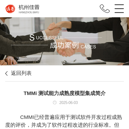
返回列表
TMMi 测试能力成熟度模型集成简介
2025-06-03
CMMI已经普遍应用于测试软件开发过程成熟
度的评价，并成为了软件过程改进的行业标准。但