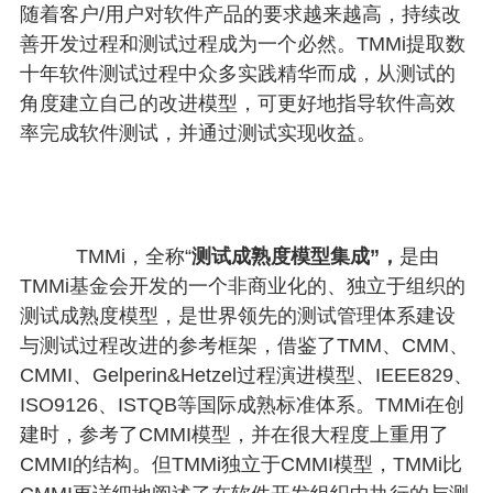
随着客户/用户对软件产品的要求越来越高，持续改
善开发过程和测试过程成为一个必然。TMMi提取数
十年软件测试过程中众多实践精华而成，从测试的
角度建立自己的改进模型，可更好地指导软件高效
率完成软件测试，并通过测试实现收益。
TMMi，全称“
测试成熟度模型集成”，
是由
TMMi基金会开发的一个非商业化的、独立于组织的
测试成熟度模型，
是世界领先的测试管理体系建设
与测试过程改进的参考框架，借鉴了TMM、CMM、
CMMI、Gelperin&Hetzel过程演进模型、IEEE829、
ISO9126、ISTQB等国际成熟标准体系。
TMMi在创
建时，参考了CMMI模型，并在很大程度上重用了
CMMI的结构。但TMMi独立于CMMI模型，TMMi比