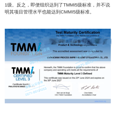
1级。反之，即便组织达到了TMMi5级标准，并不说
明其项目管理水平也能达到CMMI5级标准。