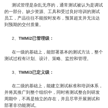
测试管理是杂乱无序的，通常测试被认为是调试
的一部分。缺少资源、工具和受过良好培训的测试
员工，产品往往不能按时发布，预算超支并无法达
到预期的交付质量。
2、
TMMi2已管理级：
在一级的基础上，能部署基本的测试方法，整个
测试过程有计划、设计、策略、监控和管理。
3、
TMMi3已定义级：
在二级的基础上，能建立测试标准和培训体系，
并将其推广到整个组织中，同时将测试整合到研发
周期中，不再是独立的存在，并且尽早开展测试和
部署非功能测试。