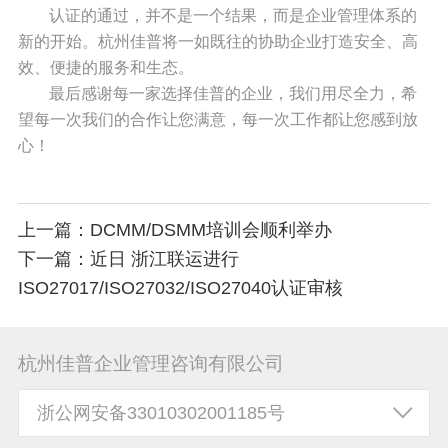
认证的通过，并不是一个结果，而是企业管理体系的
新的开始。杭州佳普将一如既往的协助企业打造安全、高
效、便捷的服务和生态。
最后感谢每一家选择佳普的企业，我们用尽全力，希
望每一次我们的合作让您满意，每一次工作都让您感到放
心！
上一篇：DCMM/DSMM培训会顺利举办
下一篇：近日 浙江联运进行
ISO27017/ISO27032/ISO27040认证审核
杭州佳普企业管理咨询有限公司
浙公网安备33010302001185号