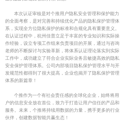
本次认证审核是对个推用户隐私安全管理和保护能力
的全面考察，是对完善和持续优化产品的隐私保护管理体
系，实现全方位隐私保护的标准和合规化具有重要意义。
在认证过程中，杭州佳普立足于丰富的专业知识和实际操
作经验，设立专项工作组来负责项目的开展，通过与咨询
老师的不断探讨与实验革新，将体系认证理论落实到实际
工作中，成功建立了符合企业实际业务且敏捷高效的隐私
安全保护管理体系。公司内部项目隐私保护管理水平与开
发规范性都得到了很大提高，企业也揭开了隐私保护管理
体系的新篇章！
个推作为一个有社会责任感的全球化企业，始终将用
户的信息安全放在首位，致力于打造让用户信任的产品和
服务。未来，个推将持续用数据的力量，携手更多的行业
伙伴，创建数据智能共赢生态！