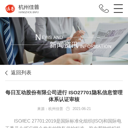
返回列表
每日互动股份有限公司进行 ISO27701隐私信息管理
体系认证审核
来源：杭州佳普
2021-06-21
ISO/IEC 27701:2019是国际标准化组织(ISO)和国际电